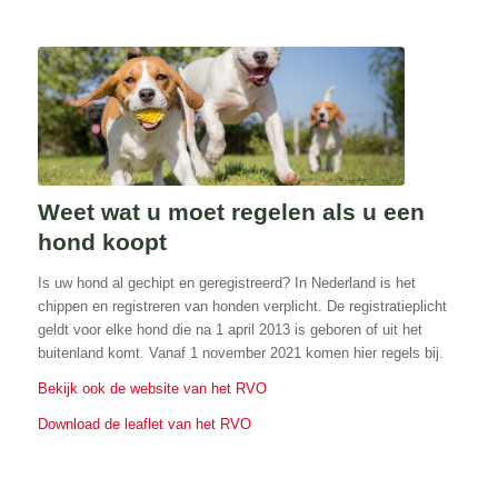
Weet wat u moet regelen als u een
hond koopt
Is uw hond al gechipt en geregistreerd? In Nederland is het
chippen en registreren van honden verplicht. De registratieplicht
geldt voor elke hond die na 1 april 2013 is geboren of uit het
buitenland komt. Vanaf 1 november 2021 komen hier regels bij.
Bekijk ook de website van het RVO
Download de leaflet van het RVO