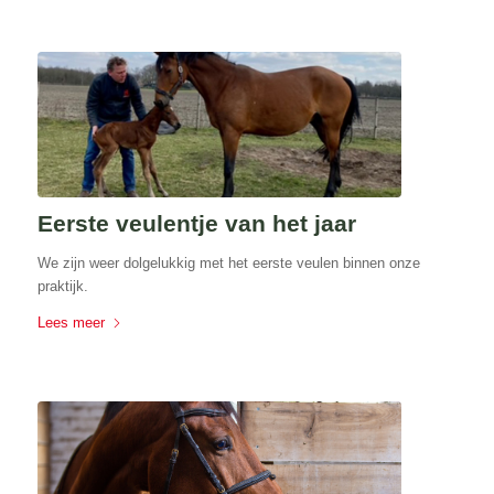
Eerste veulentje van het jaar
We zijn weer dolgelukkig met het eerste veulen binnen onze
praktijk.
Lees meer