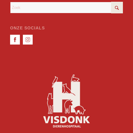
ONZE SOCIALS