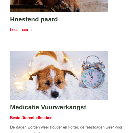
Hoestend paard
Lees meer
Medicatie Vuurwerkangst
Beste Dierenliefhebber,
De dagen worden weer kouder en korter, de feestdagen weer voor