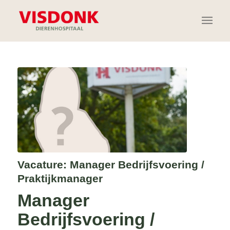
Vacature: Manager Bedrijfsvoering /
Praktijkmanager
Manager
Bedrijfsvoering /