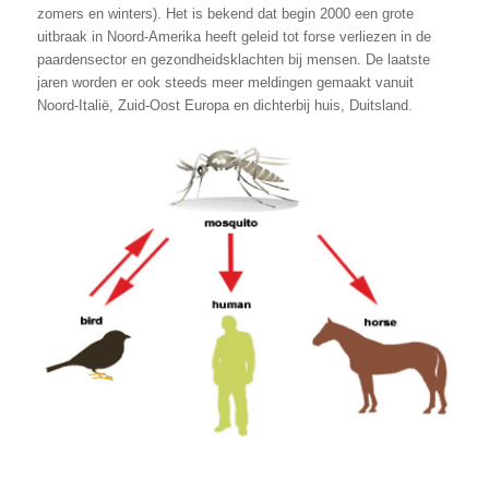
zomers en winters). Het is bekend dat begin 2000 een grote
uitbraak in Noord-Amerika heeft geleid tot forse verliezen in de
paardensector en gezondheidsklachten bij mensen. De laatste
jaren worden er ook steeds meer meldingen gemaakt vanuit
Noord-Italië, Zuid-Oost Europa en dichterbij huis, Duitsland.