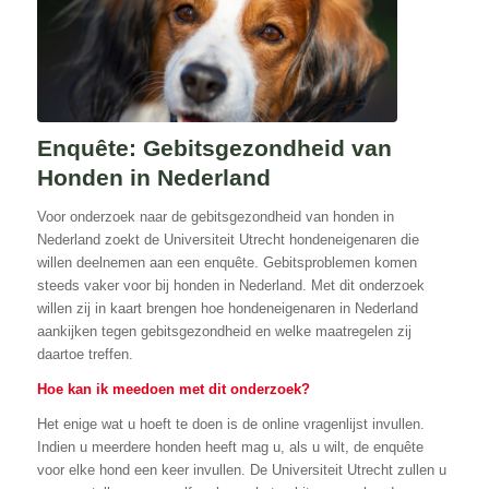
Enquête: Gebitsgezondheid van
Honden in Nederland
Voor onderzoek naar de gebitsgezondheid van honden in
Nederland zoekt de Universiteit Utrecht hondeneigenaren die
willen deelnemen aan een enquête. Gebitsproblemen komen
steeds vaker voor bij honden in Nederland. Met dit onderzoek
willen zij in kaart brengen hoe hondeneigenaren in Nederland
aankijken tegen gebitsgezondheid en welke maatregelen zij
daartoe treffen.
Hoe kan ik meedoen met dit onderzoek?
Het enige wat u hoeft te doen is de online vragenlijst invullen.
Indien u meerdere honden heeft mag u, als u wilt, de enquête
voor elke hond een keer invullen. De Universiteit Utrecht zullen u