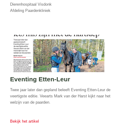
Dierenhospitaal Visdonk
Afdeling Paardenkliniek
Eventing Etten-Leur
Twee jaar later dan gepland beleeft Eventing Etten-Leur de
veertigste editie. Veearts Mark van der Harst kijkt naar het
welzijn van de paarden.
Bekijk het artikel