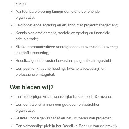
zaken;
Aantoonbare ervaring binnen een dienstverlenende
organisatie;
Leidinggevende ervaring en ervaring met projectmanagement;
Kennis van arbeidsrecht, sociale wetgeving en financiële
administratie;
Sterke communicatieve vaardigheden en overwicht in overleg
en conflicthantering;
Resultaatgericht, kostenbewust en pragmatisch ingesteld;
Een positief-kritische houding, kwaliteitsbewustzijn en
professionele integriteit.
Wat bieden wij?
Een veelzijdige, verantwoordelijke functie op HBO-niveau;
Een centrale rol binnen een gedreven en betrokken
organisatie;
Ruimte voor eigen initiatief en het uitvoeren van projecten;
Een volwaardige plek in het Dagelijks Bestuur van de praktijk.