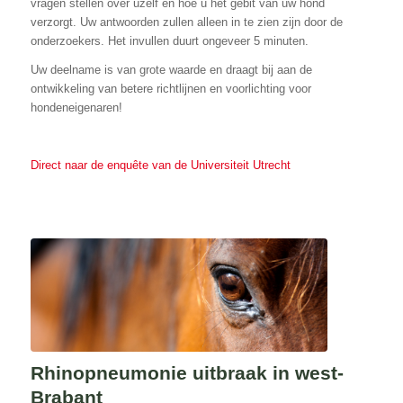
vragen stellen over uzelf en hoe u het gebit van uw hond
verzorgt. Uw antwoorden zullen alleen in te zien zijn door de
onderzoekers. Het invullen duurt ongeveer 5 minuten.
Uw deelname is van grote waarde en draagt bij aan de
ontwikkeling van betere richtlijnen en voorlichting voor
hondeneigenaren!
Direct naar de enquête van de Universiteit Utrecht
Rhinopneumonie uitbraak in west-
Brabant