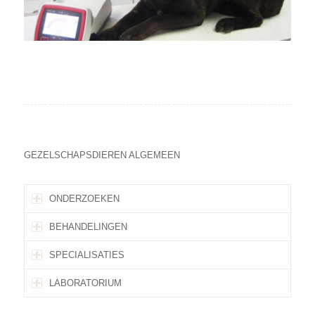
GEZELSCHAPSDIEREN ALGEMEEN
ONDERZOEKEN
BEHANDELINGEN
SPECIALISATIES
LABORATORIUM