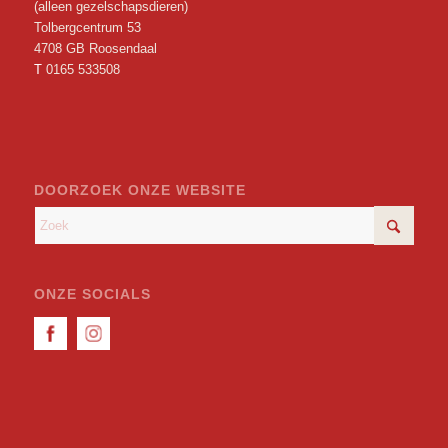
(alleen gezelschapsdieren)
Tolbergcentrum 53
4708 GB Roosendaal
T
0165 533508
DOORZOEK ONZE WEBSITE
ONZE SOCIALS