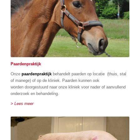
Paardenpraktijk
Onze
paardenpraktijk
behandelt paarden op locatie (thuis, stal
of manege) of op de kliniek. Paarden kunnen ook
worden doorgestuurd naar onze kliniek voor nader of aanvullend
onderzoek en behandeling.
> Lees meer