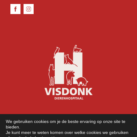
We gebruiken cookies om je de beste ervaring op onze site te
bieden.
Je kunt meer te weten komen over welke cookies we gebruiken