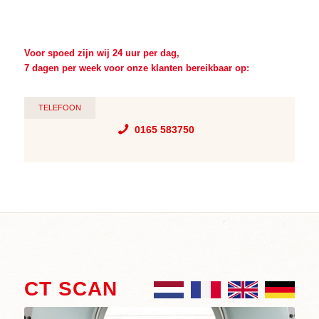
Voor spoed zijn wij 24 uur per dag,
7 dagen per week voor onze klanten bereikbaar op:
TELEFOON
0165 583750
CT SCAN