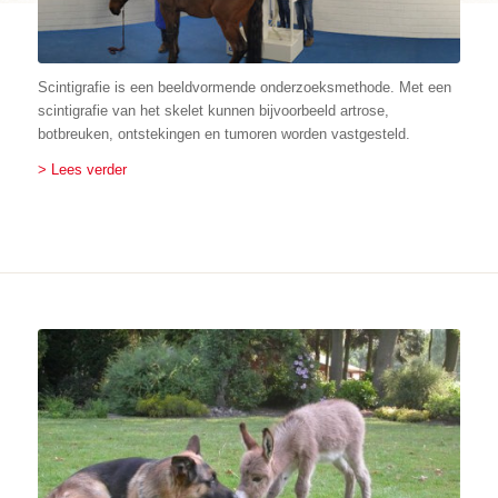
Scintigrafie is een beeldvormende onderzoeksmethode. Met een
scintigrafie van het skelet kunnen bijvoorbeeld artrose,
botbreuken, ontstekingen en tumoren worden vastgesteld.
> Lees verder