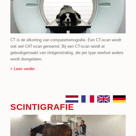
CT is de afkorting van computertomografie. Een CT-scan wordt
ook wel CAT-scan genoemd. Bij een CT-scan wordt er
gebruikgemaakt van röntgenstraling, die per type weefsel anders
wordt doorgelaten.
> Lees verder
SCINTIGRAFIE