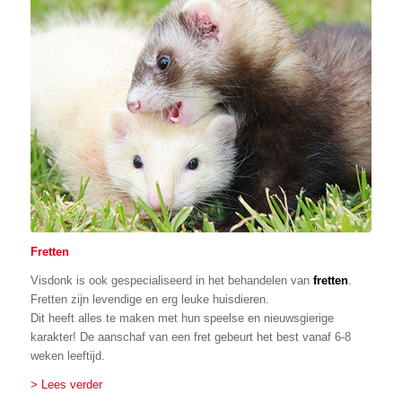
Fretten
Visdonk is ook gespecialiseerd in het behandelen van
fretten
.
Fretten zijn levendige en erg leuke huisdieren.
Dit heeft alles te maken met hun speelse en nieuwsgierige
karakter! De aanschaf van een fret gebeurt het best vanaf 6-8
weken leeftijd.
> Lees verder