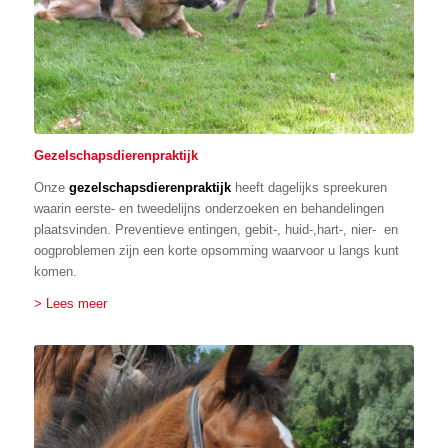
Gezelschapsdierenpraktijk
Onze
gezelschapsdierenpraktijk
heeft dagelijks spreekuren
waarin eerste- en tweedelijns onderzoeken en behandelingen
plaatsvinden. Preventieve entingen, gebit-, huid-,hart-, nier- en
oogproblemen zijn een korte opsomming waarvoor u langs kunt
komen.
> Lees meer