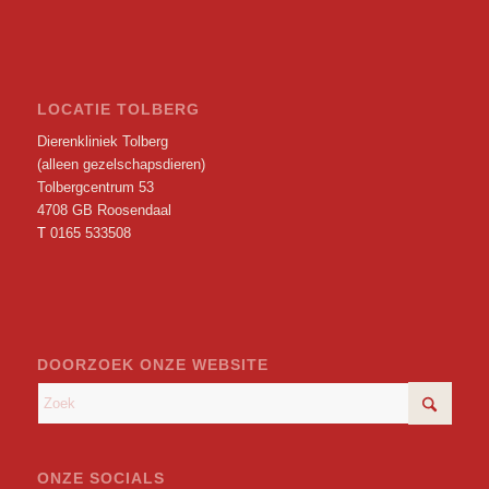
LOCATIE TOLBERG
Dierenkliniek Tolberg
(alleen gezelschapsdieren)
Tolbergcentrum 53
4708 GB Roosendaal
T
0165 533508
DOORZOEK ONZE WEBSITE
ONZE SOCIALS