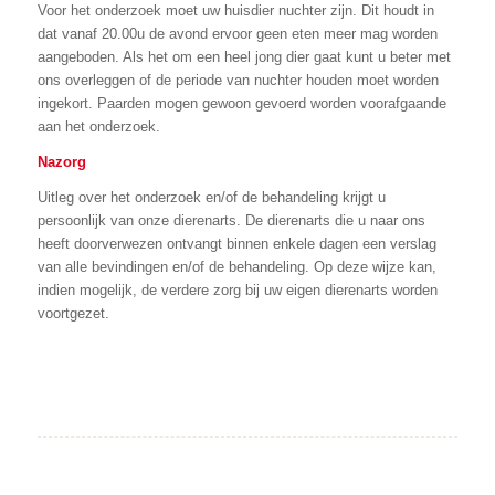
Voor het onderzoek moet uw huisdier nuchter zijn. Dit houdt in
dat vanaf 20.00u de avond ervoor geen eten meer mag worden
aangeboden. Als het om een heel jong dier gaat kunt u beter met
ons overleggen of de periode van nuchter houden moet worden
ingekort. Paarden mogen gewoon gevoerd worden voorafgaande
aan het onderzoek.
Nazorg
Uitleg over het onderzoek en/of de behandeling krijgt u
persoonlijk van onze dierenarts. De dierenarts die u naar ons
heeft doorverwezen ontvangt binnen enkele dagen een verslag
van alle bevindingen en/of de behandeling. Op deze wijze kan,
indien mogelijk, de verdere zorg bij uw eigen dierenarts worden
voortgezet.