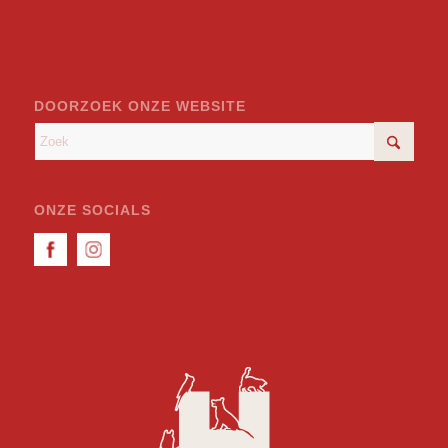
DOORZOEK ONZE WEBSITE
ONZE SOCIALS