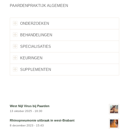
PAARDENPRAKTIJK ALGEMEEN
ONDERZOEKEN
BEHANDELINGEN
SPECIALISATIES
KEURINGEN
SUPPLEMENTEN
West Nijl Virus bij Paarden
13 oktober 2025 - 16:30
Rhinopneumonie uitbraak in west-Brabant
8 december 2023 - 15:43