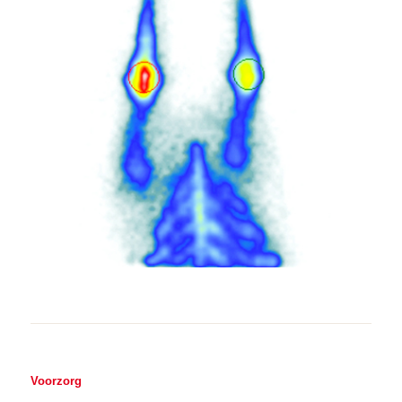
Voorzorg