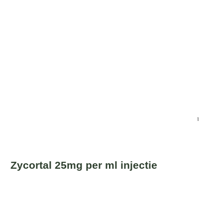
Zycortal 25mg per ml injectie