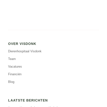
OVER VISDONK
Dierenhospitaal Visdonk
Team
Vacatures
Financiën
Blog
LAATSTE BERICHTEN