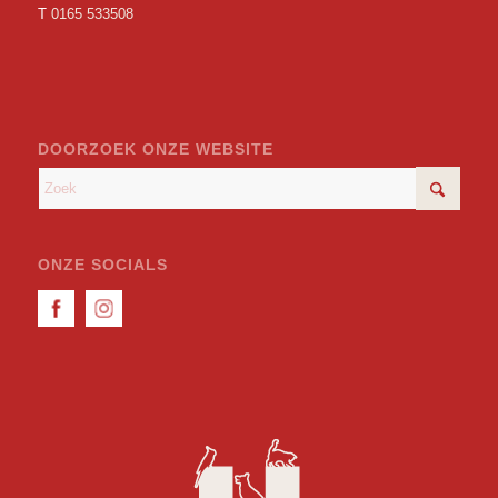
T
0165 533508
DOORZOEK ONZE WEBSITE
ONZE SOCIALS