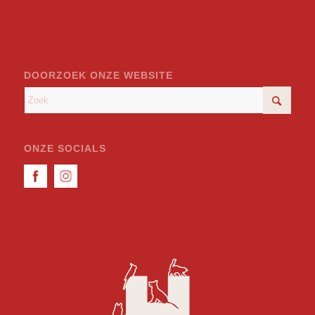
DOORZOEK ONZE WEBSITE
ONZE SOCIALS