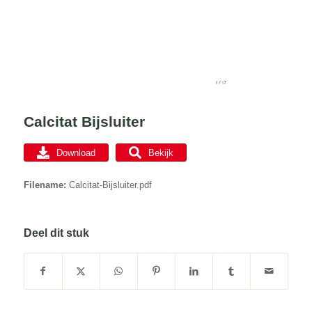
Calcitat Bijsluiter
Download
Bekijk
Filename:
Calcitat-Bijsluiter.pdf
Deel dit stuk