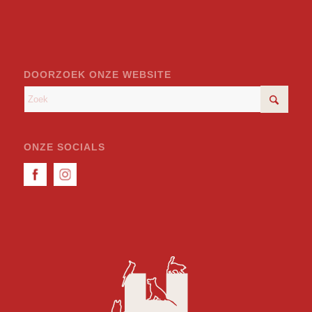
DOORZOEK ONZE WEBSITE
ONZE SOCIALS