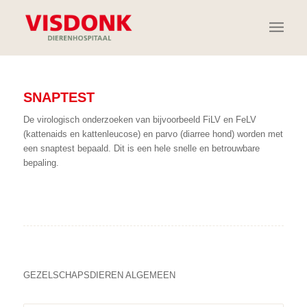
SNAPTEST
De virologisch onderzoeken van bijvoorbeeld FiLV en FeLV
(kattenaids en kattenleucose) en parvo (diarree hond) worden met
een snaptest bepaald. Dit is een hele snelle en betrouwbare
bepaling.
GEZELSCHAPSDIEREN ALGEMEEN